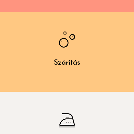
Szárítás