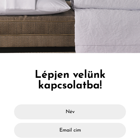
Lépjen velünk
kapcsolatba!